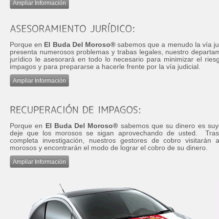
Ampliar Información
Porque en
El Buda Del Moroso®
sabemos que a menudo la vía jud
presenta numerosos problemas y trabas legales, nuestro departa
jurídico le asesorará en todo lo necesario para minimizar el ries
impagos y para prepararse a hacerle frente por la vía judicial.
Ampliar Información
Porque en
El Buda Del Moroso®
sabemos que su dinero es suy
deje que los morosos se sigan aprovechando de usted. Tra
completa investigación, nuestros gestores de cobro visitarán 
morosos y encontrarán el modo de lograr el cobro de su dinero.
Ampliar Información